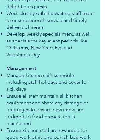
delight our guests
Work closely with the waiting staff team
to ensure smooth service and timely
delivery of meals
Develop weekly specials menu as well
as specials for key event periods like
Christmas, New Years Eve and
Valentine's Day
Management
Manage kitchen shift schedule
including staff holidays and cover for
sick days
Ensure all staff maintain all kitchen
equipment and share any damage or
breakages to ensure new items are
ordered so food preparation is
maintained
Ensure kitchen staff are rewarded for
good work ethic and punish bad work