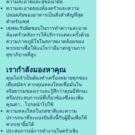
ความสะอาดและสุขอนามัย
ความสะอาดของห้องครัวและความ
ปลอดภัยของอาหารเป็นสิ่งสำคัญที่สุด
สำหรับเชฟ
เชฟจะรับผิดชอบในการทำความสะอาด
ห้องครัวหลังการให้บริการแต่ละครั้งด้วย
ความภาคภูมิใจในสภาพแวดล้อมของ
พวกเขาเพื่อให้แน่ใจว่ามีมาตรฐานการ
สุขาภิบาลที่สูง
เรากำลังมองหาคุณ
คุณไม่จำเป็นต้องทำเครื่องหมายทุกช่อง
เพื่อสมัคร หากคุณหลงใหลเชื่อมั่นใน
จริยธรรมของเราและรู้สึกว่าคุณมีทักษะ
หรือประสบการณ์ที่เกี่ยวข้องซึ่งจะเพิ่ม
คุณค่า... โปรดนำไปใช้
ความหลงใหลในรสชาติและความ
ปรารถนาที่จะแบ่งปันสิ่งนี้กับผู้อื่นเพื่อให้
พวกเขายิ้มได้
ประสบการณ์การทำงานในครัวเชิง