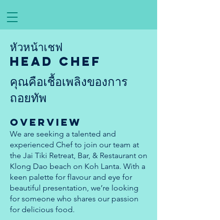
หัวหน้าเชฟ
Head chef
คุณคือเชื้อเพลิงของการ
ถอยทัพ
OVERVIEW
We are seeking a talented and
experienced Chef to join our team at
the Jai Tiki Retreat, Bar, & Restaurant on
Klong Dao beach on Koh Lanta. With a
keen palette for flavour and eye for
beautiful presentation, we’re looking
for someone who shares our passion
for delicious food.