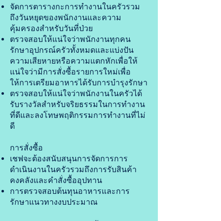
จัดการตารางกะการทำงานในครัวรวม
ถึงวันหยุดของพนักงานและความ
คุ้มครองสำหรับวันที่ป่วย
ตรวจสอบให้แน่ใจว่าพนักงานทุกคน
รักษาอุปกรณ์ครัวทั้งหมดและแบ่งปัน
ความเสียหายหรือความแตกหักเพื่อให้
แน่ใจว่ามีการสั่งซื้อรายการใหม่เพื่อ
ให้การเตรียมอาหารได้รับการบำรุงรักษา
ตรวจสอบให้แน่ใจว่าพนักงานในครัวได้
รับรางวัลสำหรับจริยธรรมในการทำงาน
ที่ดีและลงโทษพฤติกรรมการทำงานที่ไม่
ดี
การสั่งซื้อ
เชฟจะต้องสนับสนุนการจัดการการ
ดำเนินงานในครัวรวมถึงการรับสินค้า
คงคลังและคำสั่งซื้ออุปทาน
การตรวจสอบต้นทุนอาหารและการ
รักษาแนวทางงบประมาณ