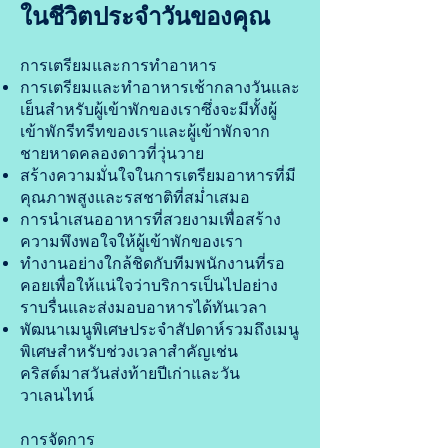
ในชีวิตประจำวันของคุณ
การเตรียมและการทำอาหาร
การเตรียมและทำอาหารเช้ากลางวันและ
เย็นสำหรับผู้เข้าพักของเราซึ่งจะมีทั้งผู้
เข้าพักรีทรีทของเราและผู้เข้าพักจาก
ชายหาดคลองดาวที่วุ่นวาย
สร้างความมั่นใจในการเตรียมอาหารที่มี
คุณภาพสูงและรสชาติที่สม่ำเสมอ
การนำเสนออาหารที่สวยงามเพื่อสร้าง
ความพึงพอใจให้ผู้เข้าพักของเรา
ทำงานอย่างใกล้ชิดกับทีมพนักงานที่รอ
คอยเพื่อให้แน่ใจว่าบริการเป็นไปอย่าง
ราบรื่นและส่งมอบอาหารได้ทันเวลา
พัฒนาเมนูพิเศษประจำสัปดาห์รวมถึงเมนู
พิเศษสำหรับช่วงเวลาสำคัญเช่น
คริสต์มาสวันส่งท้ายปีเก่าและวัน
วาเลนไทน์
การจัดการ