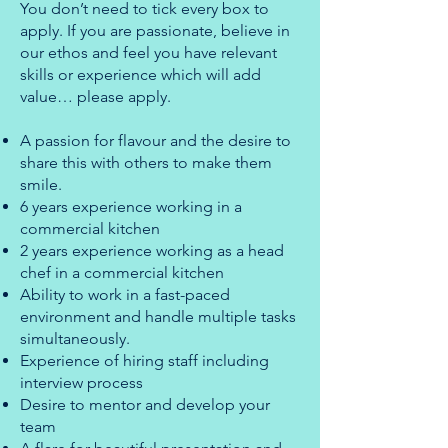
You don’t need to tick every box to
apply. If you are passionate, believe in
our ethos and feel you have relevant
skills or experience which will add
value… please apply.
A passion for flavour and the desire to
share this with others to make them
smile.
6 years experience working in a
commercial kitchen
2 years experience working as a head
chef in a commercial kitchen
Ability to work in a fast-paced
environment and handle multiple tasks
simultaneously.
Experience of hiring staff including
interview process
Desire to mentor and develop your
team