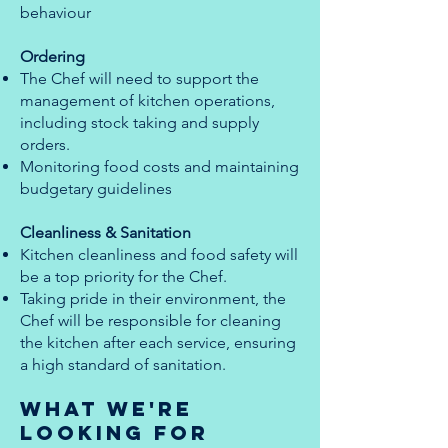
behaviour
Ordering
The Chef will need to support the
management of kitchen operations,
including stock taking and supply
orders.
Monitoring food costs and maintaining
budgetary guidelines
Cleanliness & Sanitation
Kitchen cleanliness and food safety will
be a top priority for the Chef.
Taking pride in their environment, the
Chef will be responsible for cleaning
the kitchen after each service, ensuring
a high standard of sanitation.
What we're
looking for